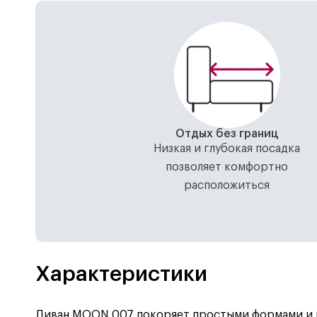
Отдых без границ
Низкая и глубокая посадка
позволяет комфортно
расположиться
Характеристики
Диван MOON 007 покоряет простыми формами и пл