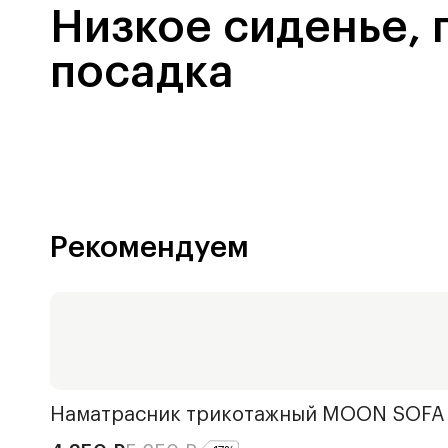
Низкое сиденье, 
посадка
Рекомендуем
Наматрасник трикотажный
MOON SOFA