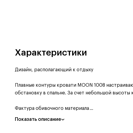
Характеристики
Дизайн, располагающий к отдыху
Плавные контуры кровати MOON 1008 настраивают
обстановку в спальне. За счет небольшой высоты
Фактура обивочного материала
...
Показать описание