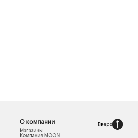
О компании
Вверх
Магазины
Компания MOON