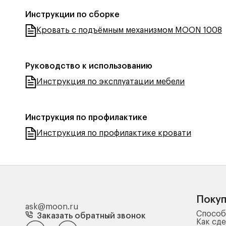
Инструкции по сборке
Кровать с подъёмным механизмом MOON 1008
Руководство к использованию
Инструкция по эксплуатации мебели
Инструкция по профилактике
Инструкция по профилактике кровати
Поку
ask@moon.ru
Способ
Заказать обратный звонок
Как сде