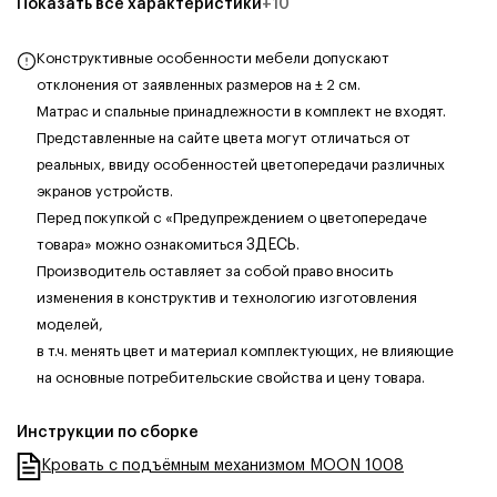
Показать все характеристики
+
10
Конструктивные особенности мебели допускают
отклонения от заявленных размеров на ± 2 см.
Матрас и спальные принадлежности в комплект не входят.
Представленные на сайте цвета могут отличаться от
реальных, ввиду особенностей цветопередачи различных
экранов устройств.
Перед покупкой с «Предупреждением о цветопередаче
товара» можно ознакомиться
ЗДЕСЬ
.
Производитель оставляет за собой право вносить
изменения в конструктив и технологию изготовления
моделей,
в т.ч. менять цвет и материал комплектующих, не влияющие
на основные потребительские свойства и цену товара.
Инструкции по сборке
Кровать с подъёмным механизмом MOON 1008