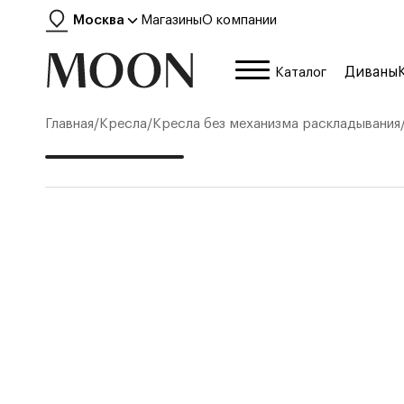
Москва
Магазины
О компании
Диваны
Каталог
Главная
/
Кресла
/
Кресла без механизма раскладывания