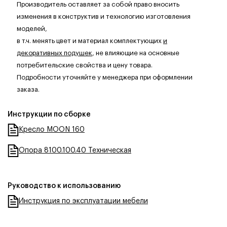
Производитель оставляет за собой право вносить
изменения в конструктив и технологию изготовления
моделей,
в т.ч. менять цвет и материал комплектующих
и
декоративных подушек
, не влияющие на основные
потребительские свойства и цену товара.
Подробности уточняйте у менеджера при оформлении
заказа.
Инструкции по сборке
Кресло MOON 160
Опора 8100.100.40 Техническая
Руководство к использованию
Инструкция по эксплуатации мебели