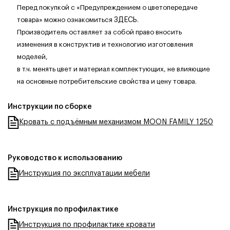
Перед покупкой с «Предупреждением о цветопередаче
товара» можно ознакомиться
ЗДЕСЬ
.
Производитель оставляет за собой право вносить
изменения в конструктив и технологию изготовления
моделей,
в т.ч. менять цвет и материал комплектующих, не влияющие
на основные потребительские свойства и цену товара.
Инструкции по сборке
Кровать с подъёмным механизмом MOON FAMILY 1250
Руководство к использованию
Инструкция по эксплуатации мебели
Инструкция по профилактике
Инструкция по профилактике кровати