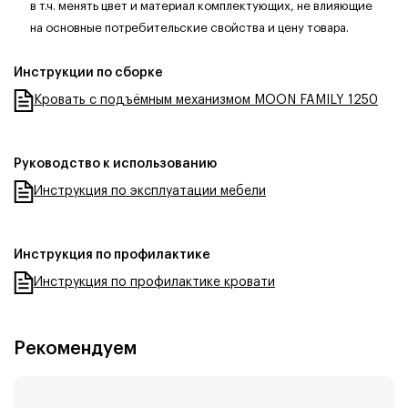
в т.ч. менять цвет и материал комплектующих, не влияющие
на основные потребительские свойства и цену товара.
Инструкции по сборке
Кровать с подъёмным механизмом MOON FAMILY 1250
Руководство к использованию
Инструкция по эксплуатации мебели
Инструкция по профилактике
Инструкция по профилактике кровати
Рекомендуем