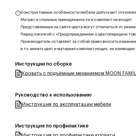
Конструктивные особенности мебели допускают отклонения
Матрас и спальные принадлежности в комплект не входят.
Представленные на сайте цвета могут отличаться от реаль
Перед покупкой с «Предупреждением о цветопередаче тов
Производитель оставляет за собой право вносить изменен
в т.ч. менять цвет и материал комплектующих, не влияющие
Инструкции по сборке
Кровать с подъёмным механизмом MOON FAMIL
Руководство к использованию
Инструкция по эксплуатации мебели
Инструкция по профилактике
Инструкция по профилактике кровати