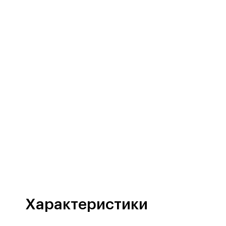
Характеристики