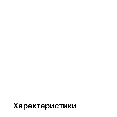
Характеристики