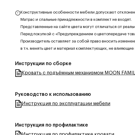
Конструктивные особенности мебели допускают отклонения
Матрас и спальные принадлежности в комплект не входят.
Представленные на сайте цвета могут отличаться от реаль
Перед покупкой с «Предупреждением о цветопередаче тов
Производитель оставляет за собой право вносить изменен
в т.ч. менять цвет и материал комплектующих, не влияющие
Инструкции по сборке
Кровать с подъёмным механизмом MOON FAMIL
Руководство к использованию
Инструкция по эксплуатации мебели
Инструкция по профилактике
Инструкция по профилактике кровати