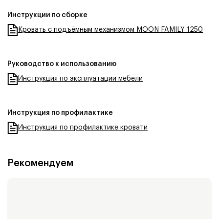
Инструкции по сборке
Кровать с подъёмным механизмом MOON FAMILY 1250
Руководство к использованию
Инструкция по эксплуатации мебели
Инструкция по профилактике
Инструкция по профилактике кровати
Рекомендуем