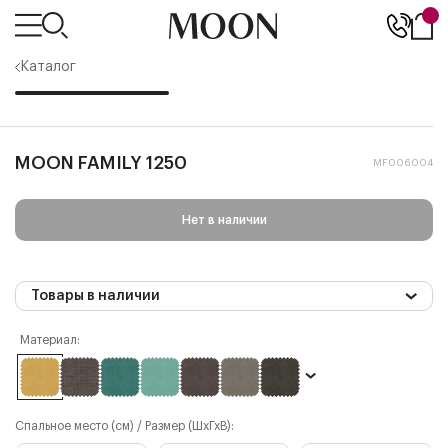
Каталог
MOON FAMILY 1250
MF006004
Нет в наличии
Товары в наличии
Материал:
Спальное место (см) / Размер (ШхГхВ):