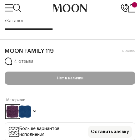
Каталог
MOON FAMILY 119
004869
4 отзыва
Нет в наличии
Материал:
Больше вариантов
Оставить заявку
исполнения