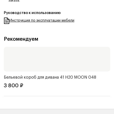
заказа.
Руководство к использованию
Инструкция по эксплуатации мебели
Рекомендуем
Бельевой короб для дивана 41 Н20
MOON 048
3 800
₽