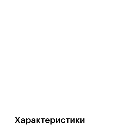
Характеристики