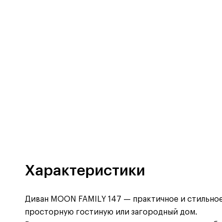
Характеристики
Диван MOON FAMILY 147 — практичное и стильное 
просторную гостиную или загородный дом.