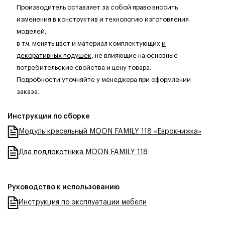
Производитель оставляет за собой право вносить
изменения в конструктив и технологию изготовления
моделей,
в т.ч. менять цвет и материал комплектующих
и
декоративных подушек
, не влияющие на основные
потребительские свойства и цену товара.
Подробности уточняйте у менеджера при оформлении
заказа.
Инструкции по сборке
Модуль кресельный MOON FAMILY 118 «Еврокнижка»
Два подлокотника MOON FAMILY 118
Руководство к использованию
Инструкция по эксплуатации мебели