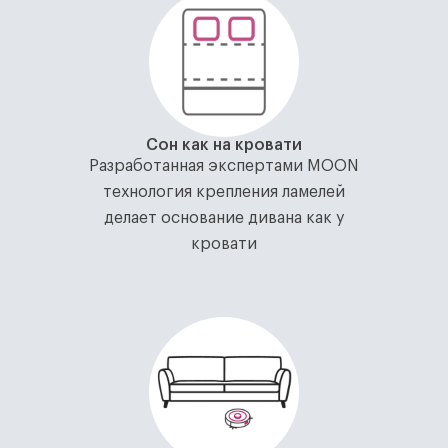
Сон как на кровати
Разработанная экспертами MOON
технология крепления ламелей
делает основание дивана как у
кровати