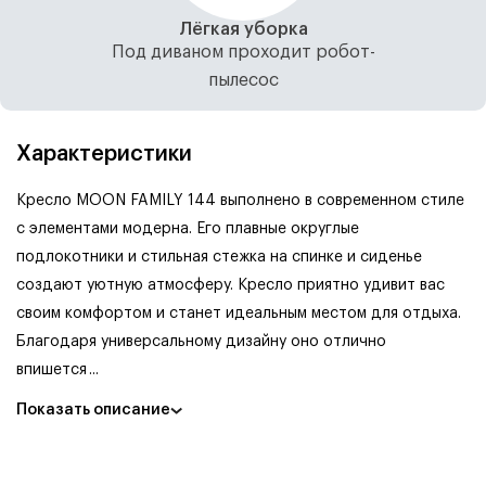
Лёгкая уборка
Под диваном проходит робот-
пылесос
Характеристики
Кресло MOON FAMILY 144 выполнено в современном стиле
с элементами модерна. Его плавные округлые
подлокотники и стильная стежка на спинке и сиденье
создают уютную атмосферу. Кресло приятно удивит вас
своим комфортом и станет идеальным местом для отдыха.
Благодаря универсальному дизайну оно отлично
впишется
...
Показать описание