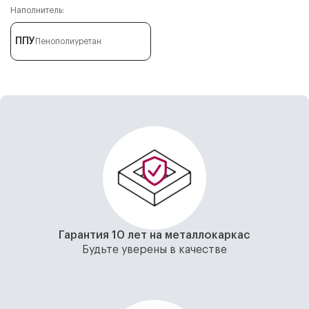
Наполнитель:
ППУ
Пенополиуретан
Гарантия 10 лет на металлокаркас
Будьте уверены в качестве