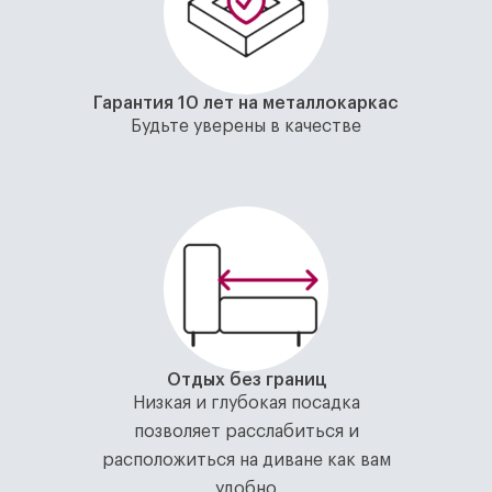
Гарантия 10 лет на металлокаркас
Будьте уверены в качестве
Отдых без границ
Низкая и глубокая посадка
позволяет расслабиться и
расположиться на диване как вам
удобно