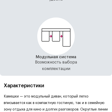
Модульная система
Возможность выбора
комплектации
Характеристики
Камешки — это модульный диван, который легко
вписывается как в компактную гостиную, так и в семейную
зону отдыха для кино и долгих разговоров.
Округлые линии