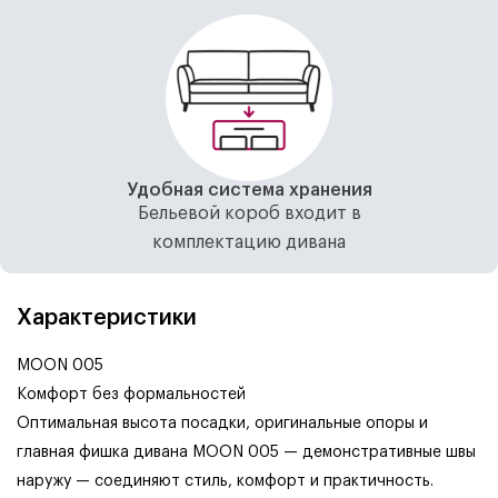
Удобная система хранения
Бельевой короб входит в
комплектацию дивана
Характеристики
MOON 005
Комфорт без формальностей
Оптимальная высота посадки, оригинальные опоры и
главная фишка дивана MOON 005 — демонстративные швы
наружу — соединяют стиль, комфорт и практичность.