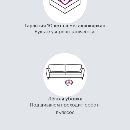
Гарантия 10 лет на металлокаркас
Будьте уверены в качестве
Лёгкая уборка
Под диваном проходит робот-
пылесос