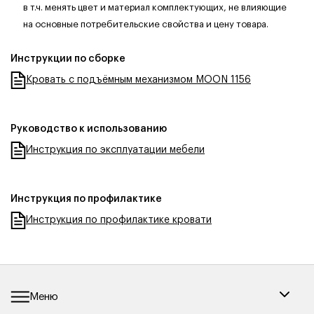
в т.ч. менять цвет и материал комплектующих, не влияющие
на основные потребительские свойства и цену товара.
Инструкции по сборке
Кровать с подъёмным механизмом MOON 1156
Руководство к использованию
Инструкция по эксплуатации мебели
Инструкция по профилактике
Инструкция по профилактике кровати
Меню