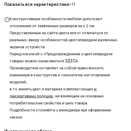
Показать все характеристики
+
11
Конструктивные особенности мебели допускают
отклонения от заявленных размеров на ± 2 см.
Представленные на сайте цвета могут отличаться от
реальных, ввиду особенностей цветопередачи различных
экранов устройств.
Перед покупкой с «Предупреждением о цветопередаче
товара» можно ознакомиться
ЗДЕСЬ
.
Производитель оставляет за собой право вносить
изменения в конструктив и технологию изготовления
моделей,
в т.ч. менять цвет и материал комплектующих
и
декоративных подушек
, не влияющие на основные
потребительские свойства и цену товара.
Подробности уточняйте у менеджера при оформлении
заказа.