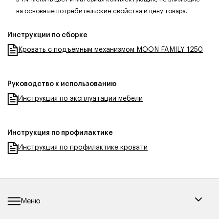
на основные потребительские свойства и цену товара.
Инструкции по сборке
Кровать с подъёмным механизмом MOON FAMILY 1250
Руководство к использованию
Инструкция по эксплуатации мебели
Инструкция по профилактике
Инструкция по профилактике кровати
Меню