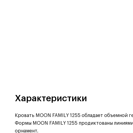
Характеристики
Кровать MOON FAMILY 1255 обладает объемной гео
Формы MOON FAMILY 1255 продиктованы линиями 
орнамент.