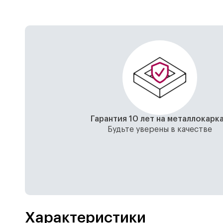
Гарантия 10 лет на металлокарк
Будьте уверены в качестве
Характеристики