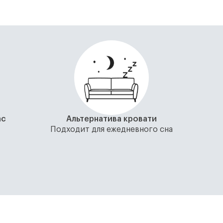
ас
Альтернатива кровати
Подходит для ежедневного сна