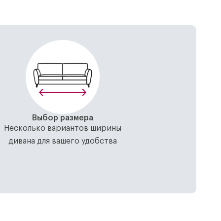
Выбор размера
Несколько вариантов ширины
дивана для вашего удобства