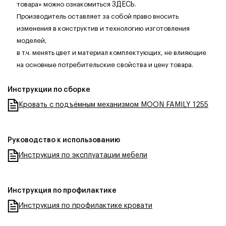
товара» можно ознакомиться
ЗДЕСЬ
.
Производитель оставляет за собой право вносить
изменения в конструктив и технологию изготовления
моделей,
в т.ч. менять цвет и материал комплектующих, не влияющие
на основные потребительские свойства и цену товара.
Инструкции по сборке
Кровать с подъёмным механизмом MOON FAMILY 1255
Руководство к использованию
Инструкция по эксплуатации мебели
Инструкция по профилактике
Инструкция по профилактике кровати