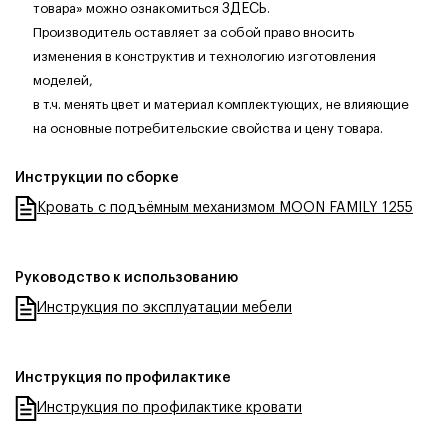
товара» можно ознакомиться
ЗДЕСЬ
.
Производитель оставляет за собой право вносить
изменения в конструктив и технологию изготовления
моделей,
в т.ч. менять цвет и материал комплектующих, не влияющие
на основные потребительские свойства и цену товара.
Инструкции по сборке
Кровать с подъёмным механизмом MOON FAMILY 1255
Руководство к использованию
Инструкция по эксплуатации мебели
Инструкция по профилактике
Инструкция по профилактике кровати