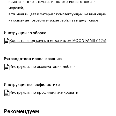
изменения в конструктив и технологию изготовления
моделей,
в т.ч. менять цвет и материал комплектующих, не влияющие
на основные потребительские свойства и цену товара.
Инструкции по сборке
Кровать с подъёмным механизмом MOON FAMILY 1251
Руководство к использованию
Инструкция по эксплуатации мебели
Инструкция по профилактике
Инструкция по профилактике кровати
Рекомендуем