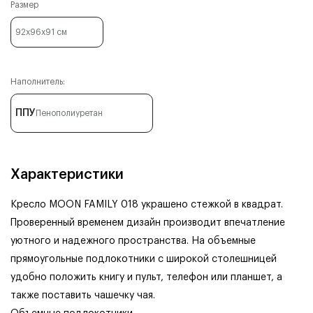
Размер
92x96x91
см
Наполнитель:
ППУ
Пенополиуретан
Характеристики
Кресло MOON FAMILY 018 украшено стежкой в квадрат.
Проверенный временем дизайн производит впечатление
уютного и надежного пространства. На объемные
прямоугольные подлокотники с широкой столешницей
удобно положить книгу и пульт, телефон или планшет, а
также поставить чашечку чая.