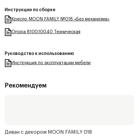
Инструкции по сборке
Кресло MOON FAMILY №018 «Без механизма»
Опора 8100.100.40 Техническая
Руководство к использованию
Инструкция по эксплуатации мебели
Рекомендуем
Диван с декором
MOON FAMILY 018