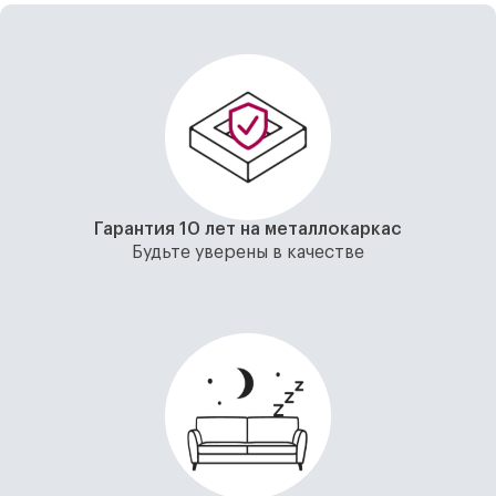
Гарантия 10 лет на металлокаркас
Будьте уверены в качестве