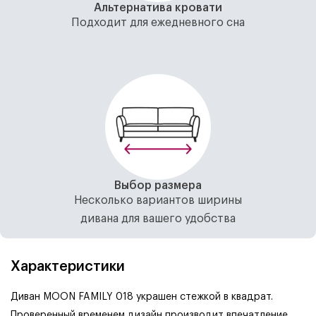
Альтернатива кровати
Подходит для ежедневного сна
Выбор размера
Несколько вариантов ширины
дивана для вашего удобства
Характеристики
Диван MOON FAMILY 018 украшен стежкой в квадрат.
Проверенный временем дизайн производит впечатление