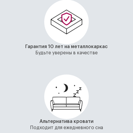
Гарантия 10 лет на металлокаркас
Будьте уверены в качестве
Альтернатива кровати
Подходит для ежедневного сна