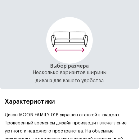
Выбор размера
Несколько вариантов ширины
дивана для вашего удобства
Характеристики
Диван MOON FAMILY 018 украшен стежкой в квадрат.
Проверенный временем дизайн производит впечатление
уютного и надежного пространства. На объемные