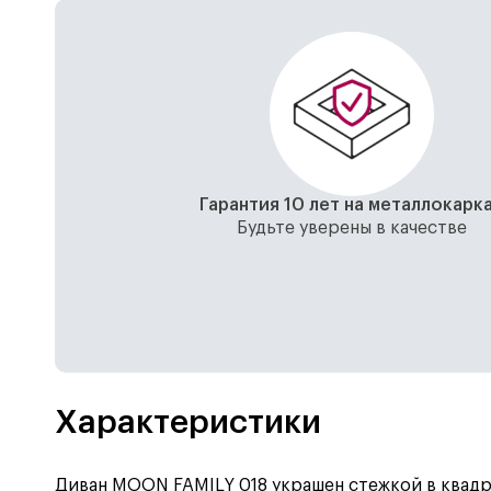
Гарантия 10 лет на металлокарк
Будьте уверены в качестве
Характеристики
Диван MOON FAMILY 018 украшен стежкой в квадр