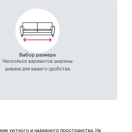
Выбор размера
Несколько вариантов ширины
дивана для вашего удобства
ние уютного и надежного пространства. На