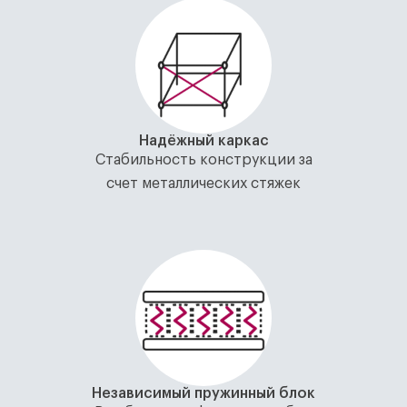
Надёжный каркас
Стабильность конструкции за
счет металлических стяжек
Независимый пружинный блок