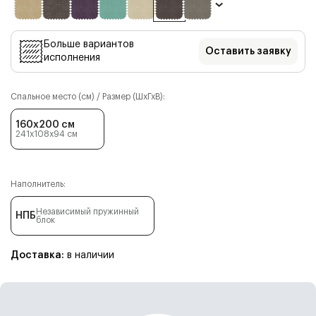
Больше вариантов
Оставить заявку
исполнения
Спальное место (см) / Размер (ШхГхВ):
160x200 см
241x108x94
см
Наполнитель:
Независимый пружинный
НПБ
блок
Доставка:
в наличии