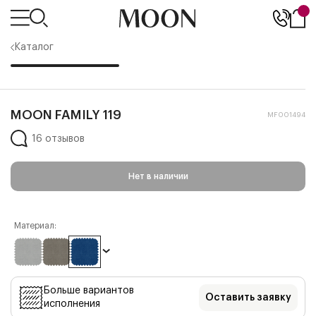
Каталог
MOON FAMILY 119
MF001494
16 отзывов
Нет в наличии
Материал:
Больше вариантов
Оставить заявку
исполнения