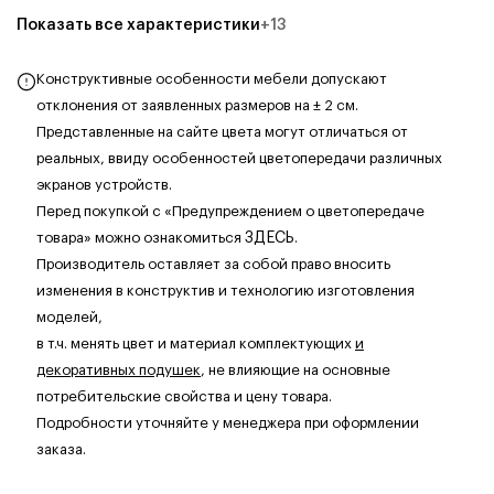
Показать все характеристики
+
13
Конструктивные особенности мебели допускают
отклонения от заявленных размеров на ± 2 см.
Представленные на сайте цвета могут отличаться от
реальных, ввиду особенностей цветопередачи различных
экранов устройств.
Перед покупкой с «Предупреждением о цветопередаче
товара» можно ознакомиться
ЗДЕСЬ
.
Производитель оставляет за собой право вносить
изменения в конструктив и технологию изготовления
моделей,
в т.ч. менять цвет и материал комплектующих
и
декоративных подушек
, не влияющие на основные
потребительские свойства и цену товара.
Подробности уточняйте у менеджера при оформлении
заказа.