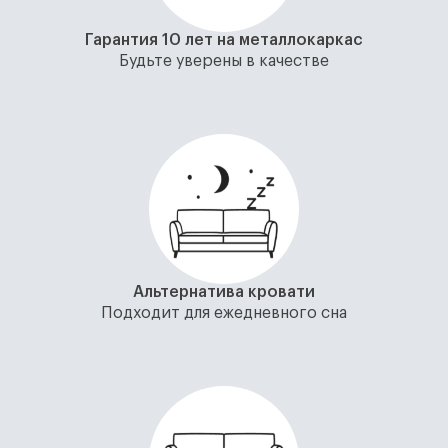
Гарантия 10 лет на металлокаркас
Будьте уверены в качестве
Альтернатива кровати
Подходит для ежедневного сна