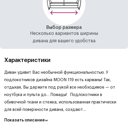
Выбор размера
Несколько вариантов ширины
дивана для вашего удобства
Характеристики
Диван удивит Вас необычной функциональностью. У
подлокотников дизайна MOON 119 есть карманы! Так,
отдыхая, Вы держите под рукой все необходимое — от
ноутбука и пульта до… Помады!
Подлокотники в
обивочной ткани и стежка, использованная практически
для всей поверхности дивана, создают
...
Показать описание