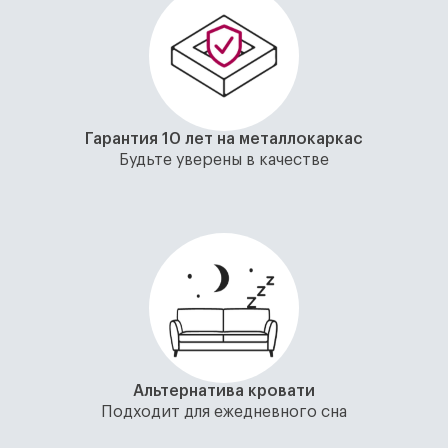
Гарантия 10 лет на металлокаркас
Будьте уверены в качестве
Альтернатива кровати
Подходит для ежедневного сна