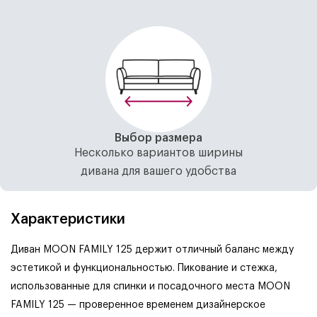
Выбор размера
Несколько вариантов ширины
дивана для вашего удобства
Характеристики
Диван MOON FAMILY 125 держит отличный баланс между
эстетикой и функциональностью. Пикование и стежка,
использованные для спинки и посадочного места MOON
FAMILY 125 — проверенное временем дизайнерское