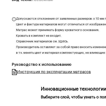
Допускаются отклонения от заявленных размеров: ± 10 мм п
Цвет и фактура материалов могут отличаться от изображен
Матрас может принимать форму кроватного основания.
Кровать в комплект не входит.
Справочник материалов см.
здесь.
Производитель оставляет за собой право вносить изменен
в т.ч. менять цвет и материал комплектующих, не влияющие
Руководство к использованию
Инструкция по эксплуатации матрасов
Инновационные технологии
Выберите слой, чтобы узнать о пол