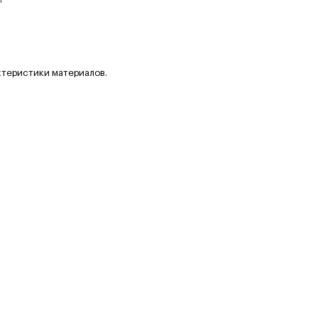
ктеристики материалов.